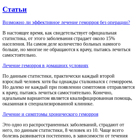
Статьи
Возможно ли эффективное лечение геморроя без операции?
В настоящее время, как свидетельствует официальная
статистика, от этого заболевания страдает около 15%
населения. На самом деле количество больных намного
больше, но многие не обращаются к врачу, пытаясь лечиться
самостоятельно.
Лечение геморроя в домашних условиях
По данным статистики, практически каждый второй
взрослый человек хотя бы однажды сталкивался с геморроем.
Но далеко не каждый при появлении симптомов отправляется
к врачу, пытаясь лечиться самостоятельно. Конечно,
идеальным вариантом является квалифицированная помощь,
оказанная в специализированной клинике.
Лечение и симптомы хронического геморроя
Это одно из распространенных заболеваний, страдают от
него, по данным статистики, 8 человек из 10. Чаще всего
болезнь развивается постепенно, в зависимости от течения