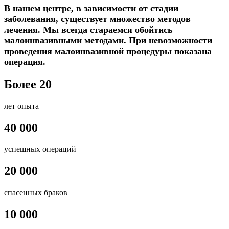
В нашем центре, в зависимости от стадии
заболевания, существует множество методов
лечения. Мы всегда стараемся обойтись
малоинвазивными методами. При невозможности
проведения малоинвазивной процедуры показана
операция.
Более 20
лет опыта
40 000
успешных операций
20 000
спасенных браков
10 000