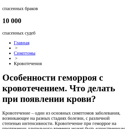
спасенных браков
10 000
спасенных судеб
Главная
>
Симптомы
>
Кровотечения
Особенности геморроя с
кровотечением. Что делать
при появлении крови?
Кровотечение – один из основных симптомов заболевания,
возникающее на разных стадиях болезни, с различной
степенью интенсивности. Кровотечение при геморрое на
протяжении длительного времени может быть единственным