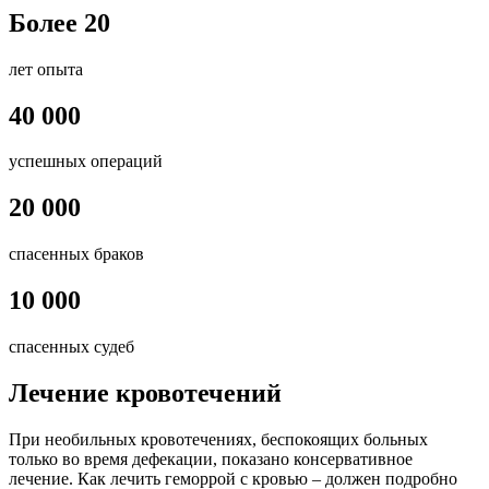
Более 20
лет опыта
40 000
успешных операций
20 000
спасенных браков
10 000
спасенных судеб
Лечение кровотечений
При необильных кровотечениях, беспокоящих больных
только во время дефекации, показано консервативное
лечение. Как лечить геморрой с кровью – должен подробно