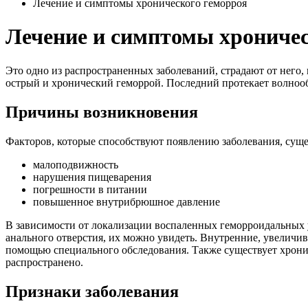
Лечение и симптомы хронического геморроя
Лечение и симптомы хроничес
Это одно из распространенных заболеваний, страдают от него, 
острый и хронический геморрой. Последний протекает волноо
Причины возникновения
Факторов, которые способствуют появлению заболевания, суще
малоподвижность
нарушения пищеварения
погрешности в питании
повышенное внутрибрюшное давление
В зависимости от локализации воспаленных геморроидальных
анального отверстия, их можно увидеть. Внутренние, увеличи
помощью специального обследования. Также существует хронич
распространено.
Признаки заболевания