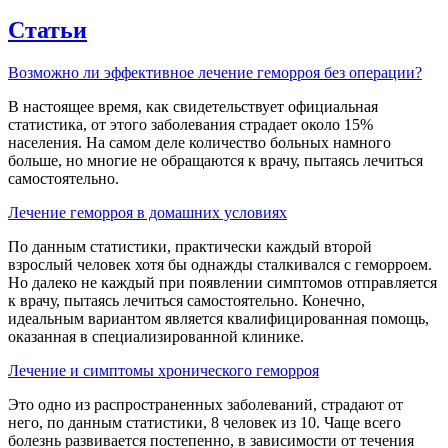
Статьи
Возможно ли эффективное лечение геморроя без операции?
В настоящее время, как свидетельствует официальная
статистика, от этого заболевания страдает около 15%
населения. На самом деле количество больных намного
больше, но многие не обращаются к врачу, пытаясь лечиться
самостоятельно.
Лечение геморроя в домашних условиях
По данным статистики, практически каждый второй
взрослый человек хотя бы однажды сталкивался с геморроем.
Но далеко не каждый при появлении симптомов отправляется
к врачу, пытаясь лечиться самостоятельно. Конечно,
идеальным вариантом является квалифицированная помощь,
оказанная в специализированной клинике.
Лечение и симптомы хронического геморроя
Это одно из распространенных заболеваний, страдают от
него, по данным статистики, 8 человек из 10. Чаще всего
болезнь развивается постепенно, в зависимости от течения