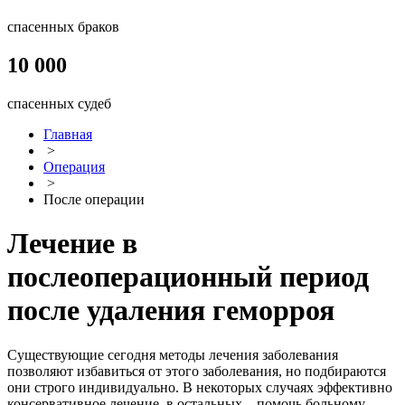
спасенных браков
10 000
спасенных судеб
Главная
>
Операция
>
После операции
Лечение в
послеоперационный период
после удаления геморроя
Существующие сегодня методы лечения заболевания
позволяют избавиться от этого заболевания, но подбираются
они строго индивидуально. В некоторых случаях эффективно
консервативное лечение, в остальных – помочь больному