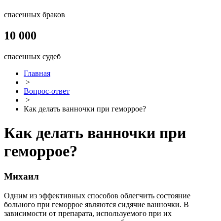
спасенных браков
10 000
спасенных судеб
Главная
>
Вопрос-ответ
>
Как делать ванночки при геморрое?
Как делать ванночки при
геморрое?
Михаил
Одним из эффективных способов облегчить состояние
больного при геморрое являются сидячие ванночки. В
зависимости от препарата, используемого при их