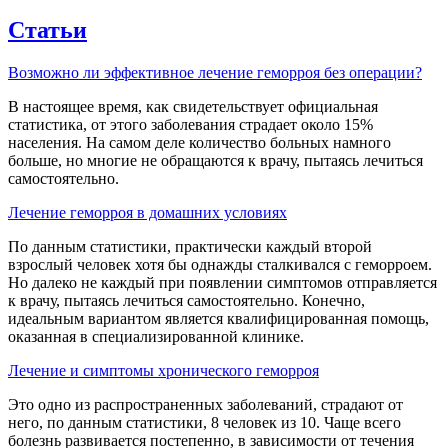
Статьи
Возможно ли эффективное лечение геморроя без операции?
В настоящее время, как свидетельствует официальная
статистика, от этого заболевания страдает около 15%
населения. На самом деле количество больных намного
больше, но многие не обращаются к врачу, пытаясь лечиться
самостоятельно.
Лечение геморроя в домашних условиях
По данным статистики, практически каждый второй
взрослый человек хотя бы однажды сталкивался с геморроем.
Но далеко не каждый при появлении симптомов отправляется
к врачу, пытаясь лечиться самостоятельно. Конечно,
идеальным вариантом является квалифицированная помощь,
оказанная в специализированной клинике.
Лечение и симптомы хронического геморроя
Это одно из распространенных заболеваний, страдают от
него, по данным статистики, 8 человек из 10. Чаще всего
болезнь развивается постепенно, в зависимости от течения