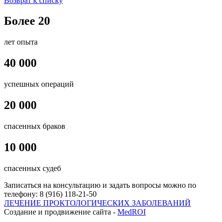
Возврат к списку
Более 20
лет опыта
40 000
успешных операций
20 000
спасенных браков
10 000
спасенных судеб
Записаться на консультацию и задать вопросы можно по
телефону:
8 (916) 118-21-50
ЛЕЧЕНИЕ ПРОКТОЛОГИЧЕСКИХ ЗАБОЛЕВАНИЙ
Создание и продвижение сайта -
MedROI